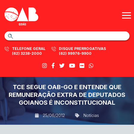
TELEFONE GERAL
DISQUE PRERROGATIVAS
(62) 3238-2000
(62) 99976-9900
TCE SEGUE OAB-GO E ENTENDE QUE
REMUNERAÇÃO EXTRA DE DEPUTADOS
GOIANOS É INCONSTITUCIONAL
25/06/2012
Notícias