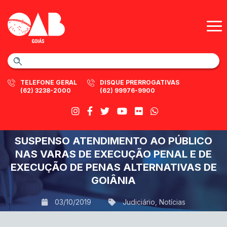
TELEFONE GERAL
DISQUE PRERROGATIVAS
(62) 3238-2000
(62) 99976-9900
SUSPENSO ATENDIMENTO AO PÚBLICO
NAS VARAS DE EXECUÇÃO PENAL E DE
EXECUÇÃO DE PENAS ALTERNATIVAS DE
GOIÂNIA
03/10/2019
Judiciário
,
Notícias