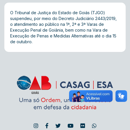
O Tribunal de Justiça do Estado de Goiás (TJGO)
suspendeu, por meio do
Decreto Judiciário 2443/2019
,
o atendimento ao público na 1ª, 2ª e 3ª Varas de
Execução Penal de Goiânia, bem como na Vara de
Execução de Penas e Medidas Alternativas até o dia 15
de outubro.