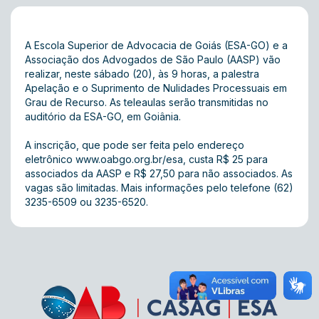
A Escola Superior de Advocacia de Goiás (ESA-GO) e a
Associação dos Advogados de São Paulo (AASP) vão
realizar, neste sábado (20), às 9 horas, a palestra
Apelação e o Suprimento de Nulidades Processuais em
Grau de Recurso. As teleaulas serão transmitidas no
auditório da ESA-GO, em Goiânia.
A inscrição, que pode ser feita pelo endereço
eletrônico www.oabgo.org.br/esa, custa R$ 25 para
associados da AASP e R$ 27,50 para não associados. As
vagas são limitadas. Mais informações pelo telefone (62)
3235-6509 ou 3235-6520.