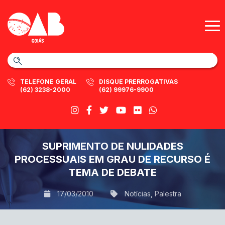
TELEFONE GERAL
DISQUE PRERROGATIVAS
(62) 3238-2000
(62) 99976-9900
SUPRIMENTO DE NULIDADES
PROCESSUAIS EM GRAU DE RECURSO É
TEMA DE DEBATE
17/03/2010
Notícias
,
Palestra