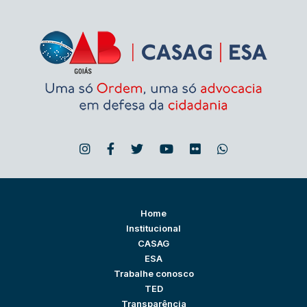
Home
Institucional
CASAG
ESA
Trabalhe conosco
TED
Transparência