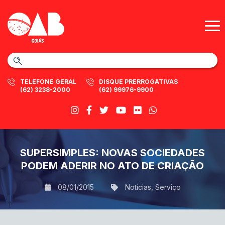
TELEFONE GERAL
DISQUE PRERROGATIVAS
(62) 3238-2000
(62) 99976-9900
SUPERSIMPLES: NOVAS SOCIEDADES
PODEM ADERIR NO ATO DE CRIAÇÃO
08/01/2015
Notícias
,
Serviço