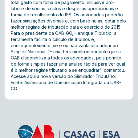
total gasto com folha de pagamento, inclusive pro-
labore de sócios, custos e despesas operacionais e
forma de recolhimento do ISS. Os advogados poderão
fazer simulações diversas e, com base nelas, optar pelo
melhor regime de tributação para o exercício de 2015.
Para o presidente da OAB-GO, Henrique Tibúrcio, a
ferramenta facilita o cálculo de tributos e,
consequentemente, se é ou não vantajoso aderir ao
Simples Nacional. "É uma ferramenta importante que a
OAB disponibiliza a todos os advogados, pois permite
de forma simples fazer uma analise rápida para ver qual
é o melhor regime tributário a se enquadrar", comentou.
Acesse
aqui
a nova versão do Simulador Tributário.
Fonte: Assessoria de Comunicação Integrada da OAB-
GO