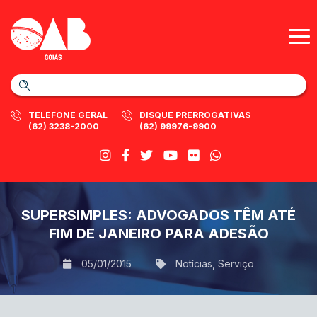
TELEFONE GERAL
DISQUE PRERROGATIVAS
(62) 3238-2000
(62) 99976-9900
SUPERSIMPLES: ADVOGADOS TÊM ATÉ
FIM DE JANEIRO PARA ADESÃO
05/01/2015
Notícias
,
Serviço