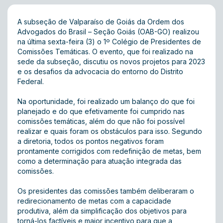
A subseção de Valparaíso de Goiás da Ordem dos
Advogados do Brasil – Seção Goiás (OAB-GO) realizou
na última sexta-feira (3) o 1º Colégio de Presidentes de
Comissões Temáticas. O evento, que foi realizado na
sede da subseção, discutiu os novos projetos para 2023
e os desafios da advocacia do entorno do Distrito
Federal.
Na oportunidade, foi realizado um balanço do que foi
planejado e do que efetivamente foi cumprido nas
comissões temáticas, além do que não foi possível
realizar e quais foram os obstáculos para isso. Segundo
a diretoria, todos os pontos negativos foram
prontamente corrigidos com redefinição de metas, bem
como a determinação para atuação integrada das
comissões.
Os presidentes das comissões também deliberaram o
redirecionamento de metas com a capacidade
produtiva, além da simplificação dos objetivos para
torná-los factíveis e maior incentivo para que a