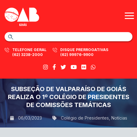
TELEFONE GERAL
DISQUE PRERROGATIVAS
(62) 3238-2000
(62) 99976-9900
SUBSEÇÃO DE VALPARAÍSO DE GOIÁS
REALIZA O 1º COLÉGIO DE PRESIDENTES
DE COMISSÕES TEMÁTICAS
06/03/2023
Colégio de Presidentes
,
Notícias