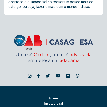
acontece e o impossível só requer um pouco mais de
esforço, ou seja, fazer o mais com o menos”, disse.
Home
Institucional