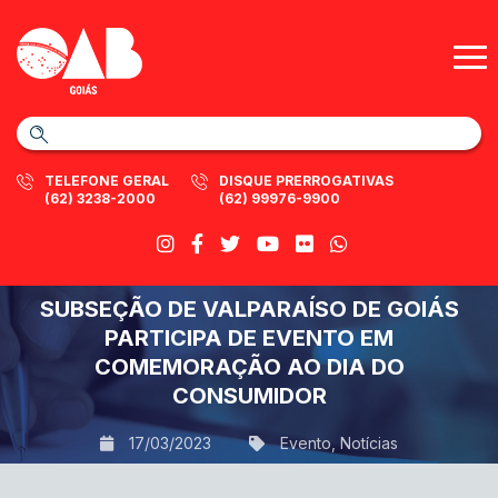
TELEFONE GERAL
DISQUE PRERROGATIVAS
(62) 3238-2000
(62) 99976-9900
SUBSEÇÃO DE VALPARAÍSO DE GOIÁS
PARTICIPA DE EVENTO EM
COMEMORAÇÃO AO DIA DO
CONSUMIDOR
17/03/2023
Evento
,
Notícias