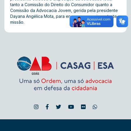
tanto a Comissão do Direito do Consumidor quanto a
Comissão da Advocacia Jovem, gerida pela presidente
Dayana Angélica Mota, para encampar essa importante
missão.