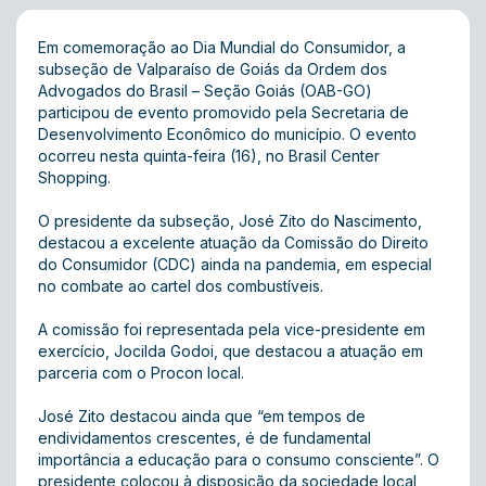
Em comemoração ao Dia Mundial do Consumidor, a
subseção de Valparaíso de Goiás da Ordem dos
Advogados do Brasil – Seção Goiás (OAB-GO)
participou de evento promovido pela Secretaria de
Desenvolvimento Econômico do município. O evento
ocorreu nesta quinta-feira (16), no Brasil Center
Shopping.
O presidente da subseção, José Zito do Nascimento,
destacou a excelente atuação da Comissão do Direito
do Consumidor (CDC) ainda na pandemia, em especial
no combate ao cartel dos combustíveis.
A comissão foi representada pela vice-presidente em
exercício, Jocilda Godoi, que destacou a atuação em
parceria com o Procon local.
José Zito destacou ainda que “em tempos de
endividamentos crescentes, é de fundamental
importância a educação para o consumo consciente”. O
presidente colocou à disposição da sociedade local