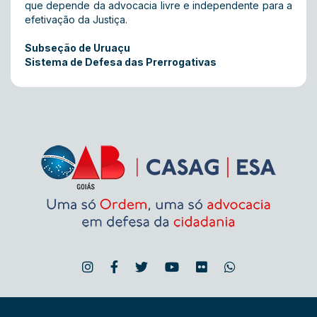
que depende da advocacia livre e independente para a
efetivação da Justiça.
Subseção de Uruaçu
Sistema de Defesa das Prerrogativas