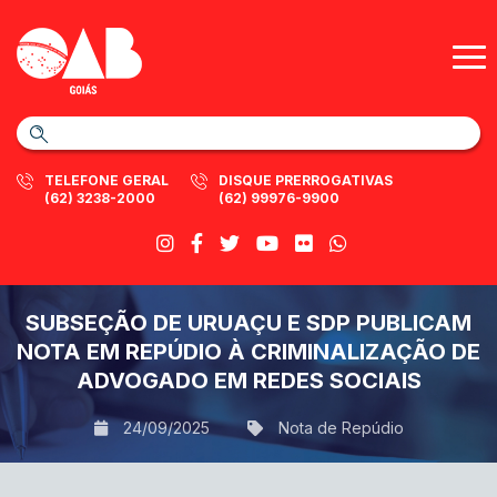
TELEFONE GERAL
DISQUE PRERROGATIVAS
(62) 3238-2000
(62) 99976-9900
SUBSEÇÃO DE URUAÇU E SDP PUBLICAM
NOTA EM REPÚDIO À CRIMINALIZAÇÃO DE
ADVOGADO EM REDES SOCIAIS
24/09/2025
Nota de Repúdio