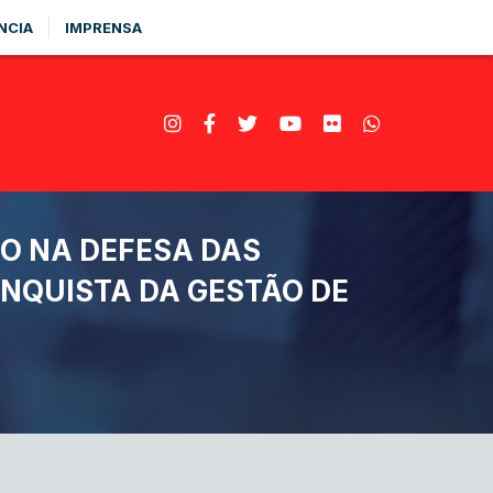
NCIA
IMPRENSA
ÇO NA DEFESA DAS
ONQUISTA DA GESTÃO DE