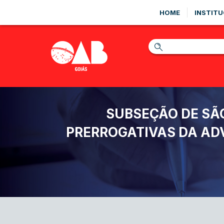
HOME
INSTITU
SUBSEÇÃO DE SÃO
PRERROGATIVAS DA ADV