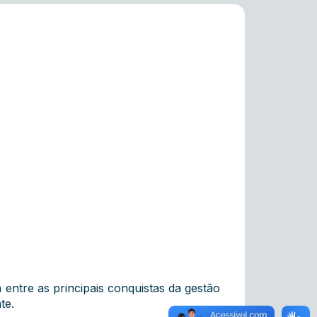
entre as principais conquistas da gestão
te.