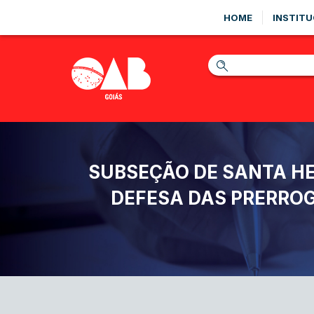
HOME
INSTITU
SUBSEÇÃO DE SANTA HE
DEFESA DAS PRERROG