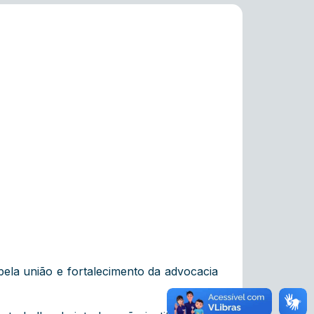
ela união e fortalecimento da advocacia