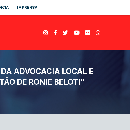
NCIA
IMPRENSA
 DA ADVOCACIA LOCAL E
ÃO DE RONIE BELOTI”