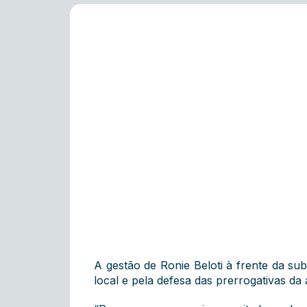
A gestão de Ronie Beloti à frente da s
local e pela defesa das prerrogativas da