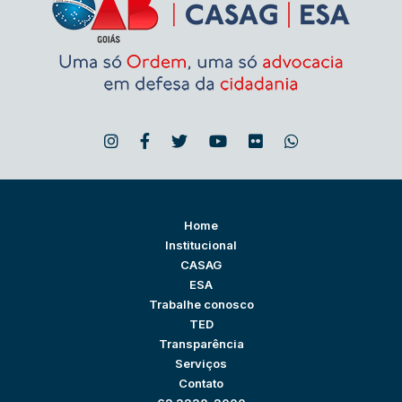
Home
Institucional
CASAG
ESA
Trabalhe conosco
TED
Transparência
Serviços
Contato