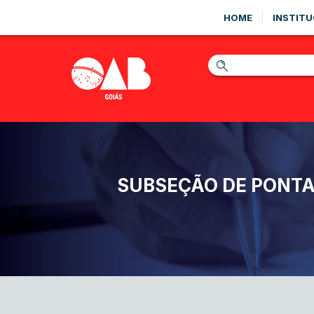
HOME
INSTITU
SUBSEÇÃO DE PONTA