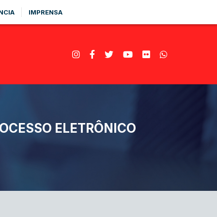
NCIA
IMPRENSA
ROCESSO ELETRÔNICO