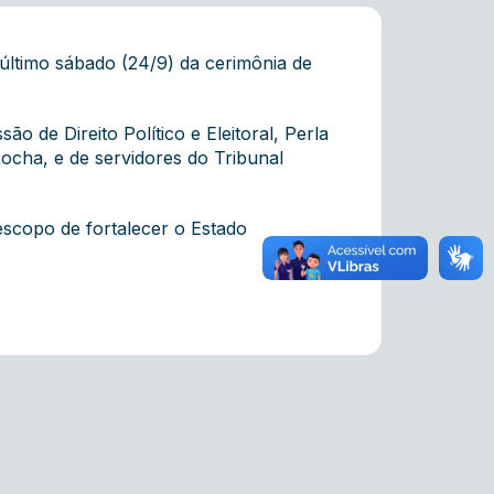
último sábado (24/9) da cerimônia de
 de Direito Político e Eleitoral, Perla
 Rocha, e de servidores do Tribunal
scopo de fortalecer o Estado