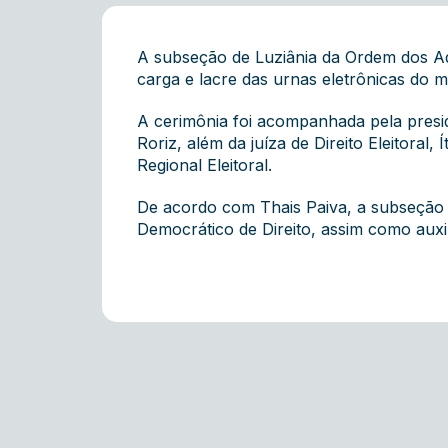
A subseção de Luziânia da Ordem dos Ad
carga e lacre das urnas eletrônicas do m
A cerimônia foi acompanhada pela preside
Roriz, além da juíza de Direito Eleitoral
Regional Eleitoral.
De acordo com Thais Paiva, a subseção 
Democrático de Direito, assim como auxil