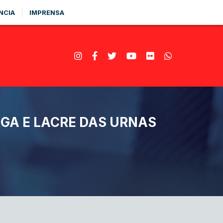
NCIA
IMPRENSA
GA E LACRE DAS URNAS