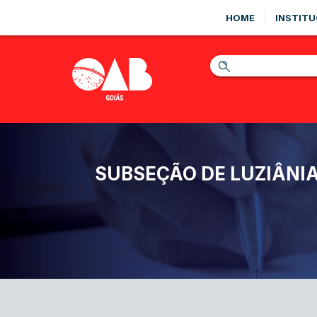
HOME
INSTITU
SUBSEÇÃO DE LUZIÂNI