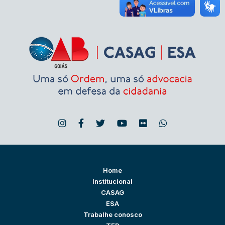
Home
Institucional
CASAG
ESA
Trabalhe conosco