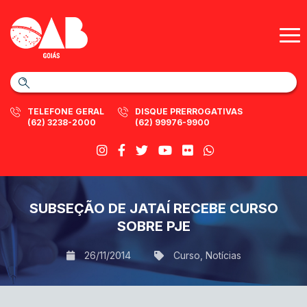
TELEFONE GERAL
DISQUE PRERROGATIVAS
(62) 3238-2000
(62) 99976-9900
SUBSEÇÃO DE JATAÍ RECEBE CURSO
SOBRE PJE
26/11/2014
Curso
,
Notícias