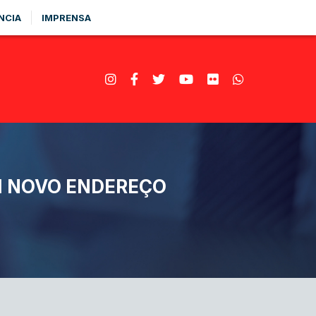
NCIA
IMPRENSA
M NOVO ENDEREÇO