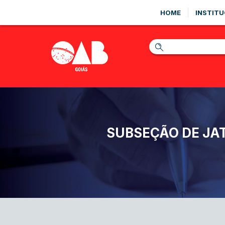
HOME
INSTITU
SUBSEÇÃO DE JA