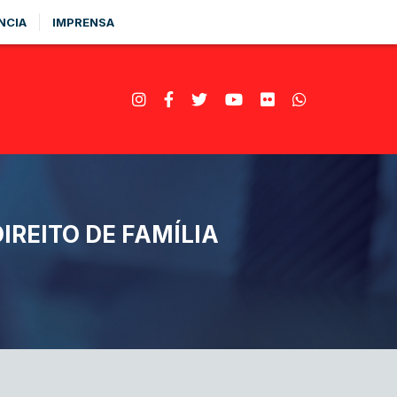
NCIA
IMPRENSA
REITO DE FAMÍLIA