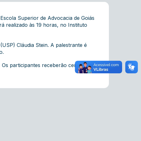
 Escola Superior de Advocacia de Goiás
 realizado às 19 horas, no Instituto
(USP) Cláudia Stein. A palestrante é
o.
. Os participantes receberão certificado