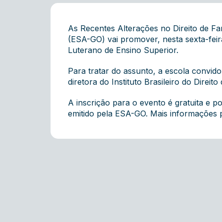
As Recentes Alterações no Direito de Fa
(ESA-GO) vai promover, nesta sexta-feir
Luterano de Ensino Superior.
Para tratar do assunto, a escola convido
diretora do Instituto Brasileiro do Direit
A inscrição para o evento é gratuita e p
emitido pela ESA-GO. Mais informações 