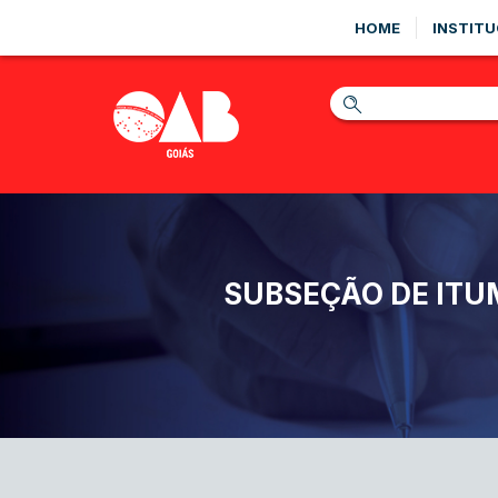
HOME
INSTITU
SUBSEÇÃO DE ITU