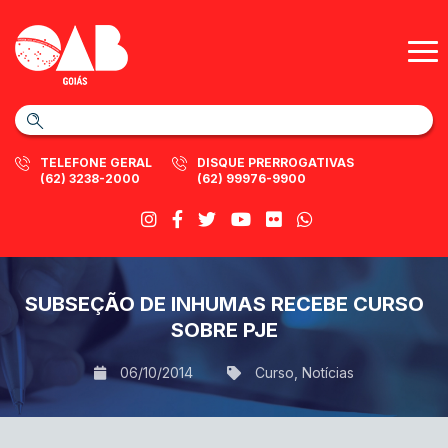
TELEFONE GERAL
DISQUE PRERROGATIVAS
(62) 3238-2000
(62) 99976-9900
SUBSEÇÃO DE INHUMAS RECEBE CURSO
SOBRE PJE
06/10/2014
Curso
,
Notícias