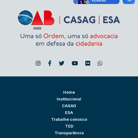
Home
Institucional
CASAG
ESA
Trabalhe conosco
TED
Transparência