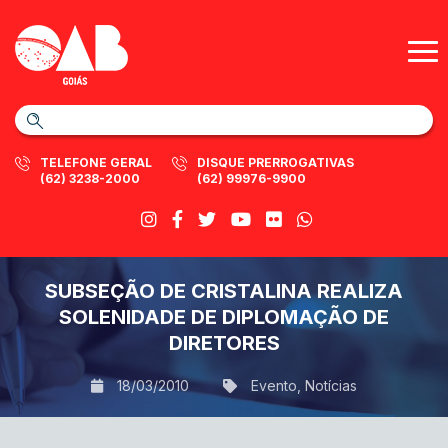
TELEFONE GERAL
DISQUE PRERROGATIVAS
(62) 3238-2000
(62) 99976-9900
SUBSEÇÃO DE CRISTALINA REALIZA
SOLENIDADE DE DIPLOMAÇÃO DE
DIRETORES
18/03/2010
Evento
,
Notícias