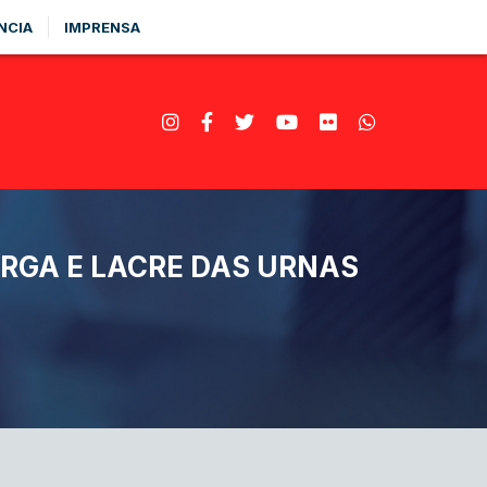
NCIA
IMPRENSA
RGA E LACRE DAS URNAS