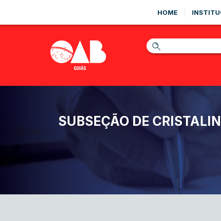
HOME
INSTITU
SUBSEÇÃO DE CRISTALI