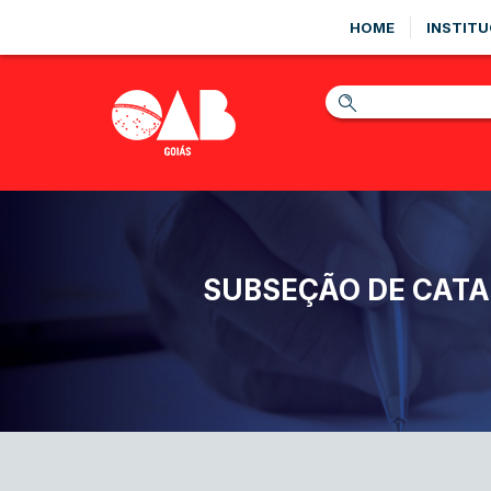
HOME
INSTITU
SUBSEÇÃO DE CAT