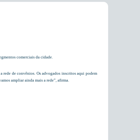
egmentos comerciais da cidade.
 a rede de convênios. Os advogados inscritos aqui podem
 vamos ampliar ainda mais a rede”, afirma.