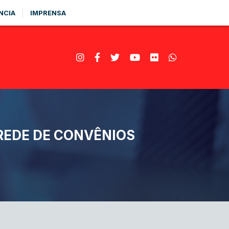
NCIA
IMPRENSA
EDE DE CONVÊNIOS