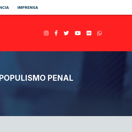
NCIA
IMPRENSA
 POPULISMO PENAL