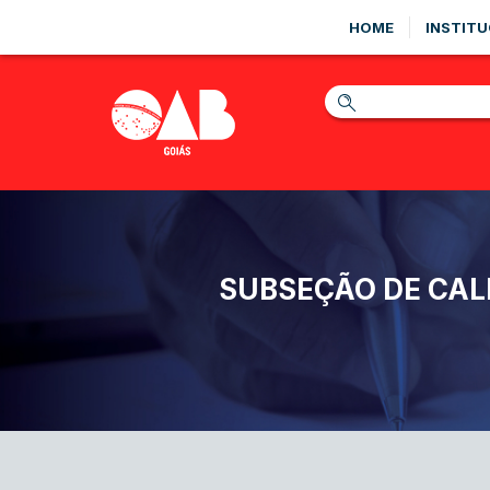
HOME
INSTITU
SUBSEÇÃO DE CAL