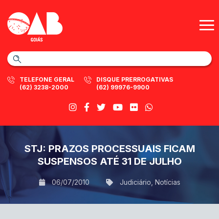
TELEFONE GERAL
DISQUE PRERROGATIVAS
(62) 3238-2000
(62) 99976-9900
STJ: PRAZOS PROCESSUAIS FICAM
SUSPENSOS ATÉ 31 DE JULHO
06/07/2010
Judiciário
,
Notícias