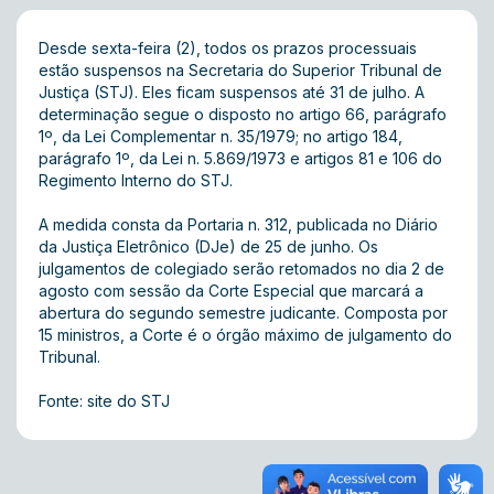
Desde sexta-feira (2), todos os prazos processuais
estão suspensos na Secretaria do Superior Tribunal de
Justiça (STJ). Eles ficam suspensos até 31 de julho. A
determinação segue o disposto no artigo 66, parágrafo
1º, da Lei Complementar n. 35/1979; no artigo 184,
parágrafo 1º, da Lei n. 5.869/1973 e artigos 81 e 106 do
Regimento Interno do STJ.
A medida consta da Portaria n. 312, publicada no Diário
da Justiça Eletrônico (DJe) de 25 de junho. Os
julgamentos de colegiado serão retomados no dia 2 de
agosto com sessão da Corte Especial que marcará a
abertura do segundo semestre judicante. Composta por
15 ministros, a Corte é o órgão máximo de julgamento do
Tribunal.
Fonte: site do STJ