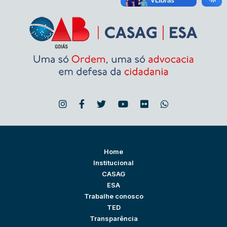
Home
Institucional
CASAG
ESA
Trabalhe conosco
TED
Transparência