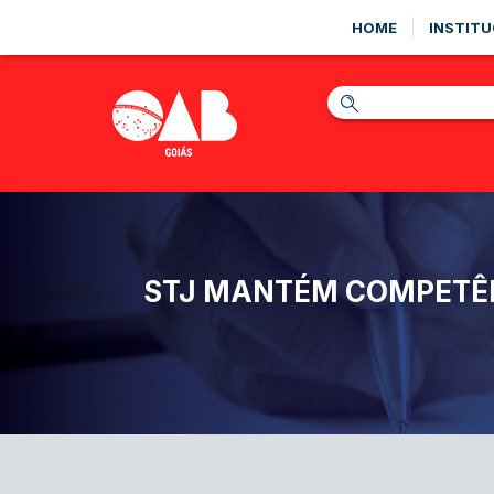
HOME
INSTITU
STJ MANTÉM COMPETÊN