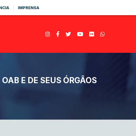
NCIA
IMPRENSA
OAB E DE SEUS ÓRGÃOS