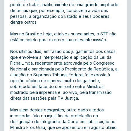
ponto de tratar analiticamente de uma grande amplitude
de temas que, por exemplo, conduzem a vida das
pessoas, a organização do Estado e seus poderes,
dentre outros.
Mas no Brasil de hoje, e talvez nunca antes, o STF não
está completo para exercer sua relevante missão.
Nos últimos dias, em razão dos julgamentos dos casos
que envolvem a interpretação e aplicação da Lei da
Ficha Limpa, recentemente aprovada pelo Congresso
Nacional e sancionada pelo Presidente da República, a
atuação do Supremo Tribunal Federal foi exposta à
opinião pública de maneira muito desgastante,
sobretudo em face do confronto entre Ministros
mostrado pela imprensa e, ao vivo, pela transmissão
direta das sessões pela TV Justiça.
Mas além destes desgastes, outro dado a todos
incomoda: falo da injustificada protelação da
designação do integrante da Corte em substituição ao
Ministro Eros Grau, que se aposentou em agosto último,