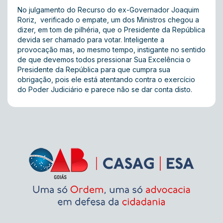
No julgamento do Recurso do ex-Governador Joaquim
Roriz, verificado o empate, um dos Ministros chegou a
dizer, em tom de pilhéria, que o Presidente da República
devida ser chamado para votar. Inteligente a
provocação mas, ao mesmo tempo, instigante no sentido
de que devemos todos pressionar Sua Excelência o
Presidente da República para que cumpra sua
obrigação, pois ele está atentando contra o exercício
do Poder Judiciário e parece não se dar conta disto.