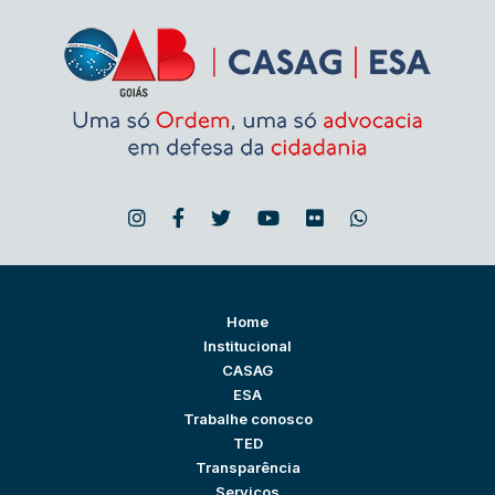
Home
Institucional
CASAG
ESA
Trabalhe conosco
TED
Transparência
Serviços