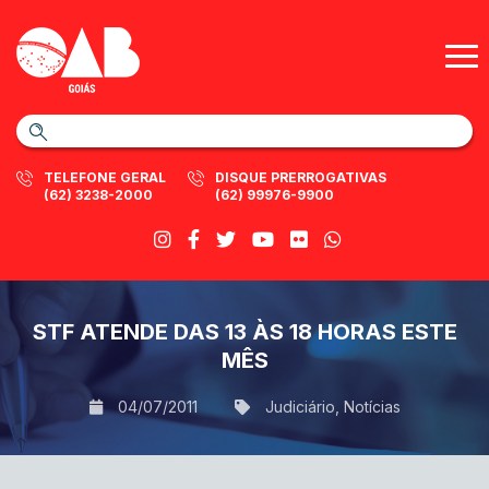
TELEFONE GERAL
DISQUE PRERROGATIVAS
(62) 3238-2000
(62) 99976-9900
STF ATENDE DAS 13 ÀS 18 HORAS ESTE
MÊS
04/07/2011
Judiciário
,
Notícias