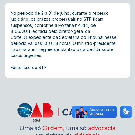
No período de 2 a 31 de julho, durante o recesso
judiciário, os prazos processuais no STF ficam
suspensos, conforme a
Portaria nº 144, de
8/06/2011
, editada pelo diretor-geral da
Corte. O expediente da Secretaria do Tribunal nesse
período vai das 13 às 18 horas. O ministro-presidente
trabalhará em regime de plantão para decidir sobre
casos urgentes.
Fonte: site do STF