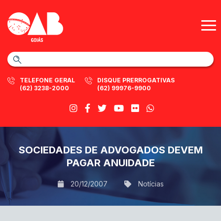
TELEFONE GERAL
DISQUE PRERROGATIVAS
(62) 3238-2000
(62) 99976-9900
SOCIEDADES DE ADVOGADOS DEVEM
PAGAR ANUIDADE
20/12/2007
Notícias