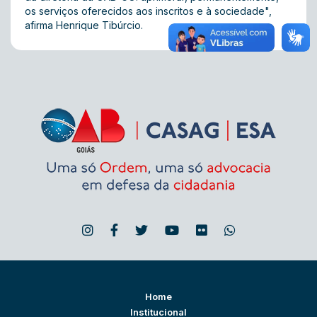
os serviços oferecidos aos inscritos e à sociedade",
afirma Henrique Tibúrcio.
Home
Institucional