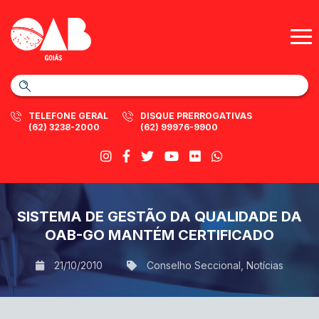
TELEFONE GERAL
DISQUE PRERROGATIVAS
(62) 3238-2000
(62) 99976-9900
SISTEMA DE GESTÃO DA QUALIDADE DA
OAB-GO MANTÉM CERTIFICADO
21/10/2010
Conselho Seccional
,
Notícias