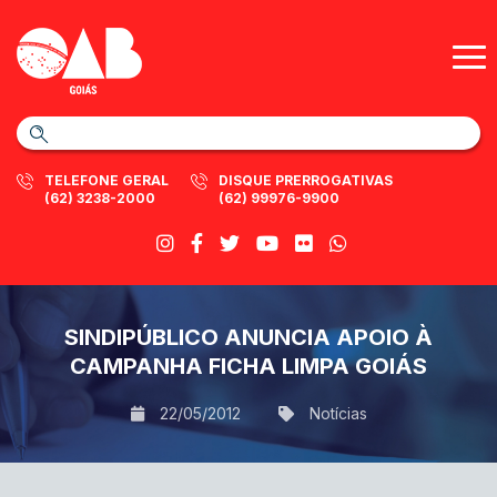
TELEFONE GERAL
DISQUE PRERROGATIVAS
(62) 3238-2000
(62) 99976-9900
SINDIPÚBLICO ANUNCIA APOIO À
CAMPANHA FICHA LIMPA GOIÁS
22/05/2012
Notícias