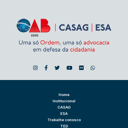
Home
Institucional
CASAG
ESA
Trabalhe conosco
TED