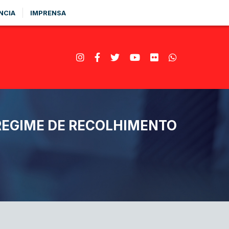
NCIA
IMPRENSA
REGIME DE RECOLHIMENTO