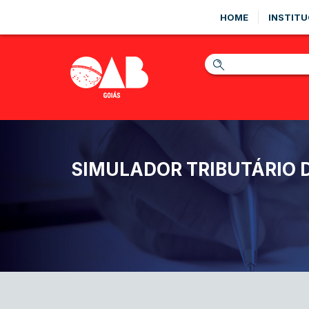
HOME
INSTITU
SIMULADOR TRIBUTÁRIO 