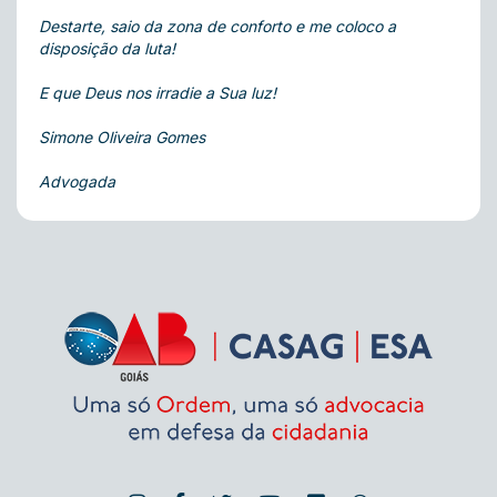
Destarte, saio da zona de conforto e me coloco a
disposição da luta!
E que Deus nos irradie a Sua luz!
Simone Oliveira Gomes
Advogada