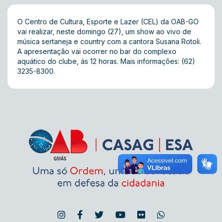
O Centro de Cultura, Esporte e Lazer (CEL) da OAB-GO
vai realizar, neste domingo (27), um show ao vivo de
música sertaneja e country com a cantora Susana Rotoli.
A apresentação vai ocorrer no bar do complexo
aquático do clube, às 12 horas. Mais informações: (62)
3235-8300.