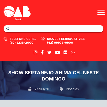
TELEFONE GERAL
DISQUE PRERROGATIVAS
(62) 3238-2000
(62) 99976-9900
SHOW SERTANEJO ANIMA CEL NESTE
DOMINGO
24/03/2011
Notícias