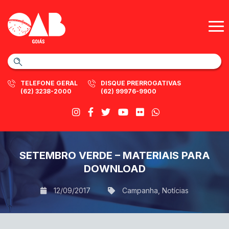
TELEFONE GERAL
DISQUE PRERROGATIVAS
(62) 3238-2000
(62) 99976-9900
SETEMBRO VERDE – MATERIAIS PARA
DOWNLOAD
12/09/2017
Campanha
,
Notícias