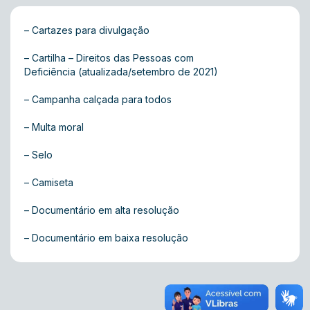
–
Cartazes para divulgação
–
Cartilha – Direitos das Pessoas com
Deficiência
(atualizada/setembro de 2021)
–
Campanha calçada para todos
–
Multa moral
–
Selo
–
Camiseta
–
Documentário em alta resolução
–
Documentário em baixa resolução