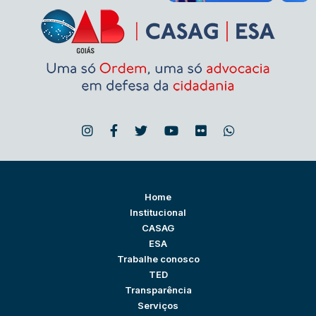
Home
Institucional
CASAG
ESA
Trabalhe conosco
TED
Transparência
Serviços