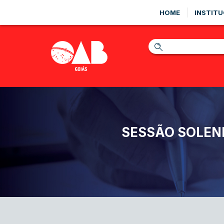
HOME
INSTITU
SESSÃO SOLENE