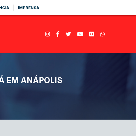
NCIA
IMPRENSA
RÁ EM ANÁPOLIS