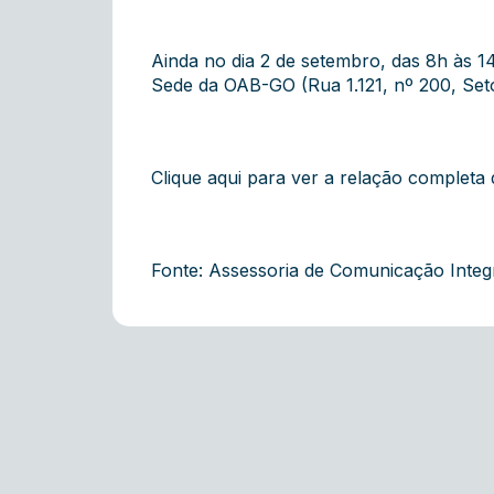
Ainda no dia 2 de setembro, das 8h às 
Sede da OAB-GO (Rua 1.121, nº 200, Set
Clique aqui para ver a relação completa
Fonte: Assessoria de Comunicação Inte