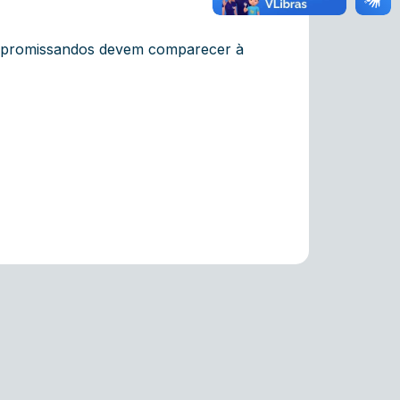
compromissandos devem comparecer à