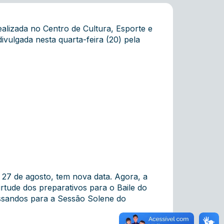
ealizada no Centro de Cultura, Esporte e
vulgada nesta quarta-feira (20) pela
 27 de agosto, tem nova data. Agora, a
tude dos preparativos para o Baile do
ssandos para a Sessão Solene do