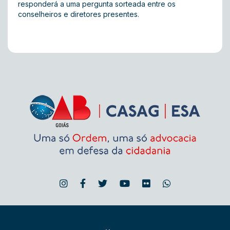
responderá a uma pergunta sorteada entre os
conselheiros e diretores presentes.