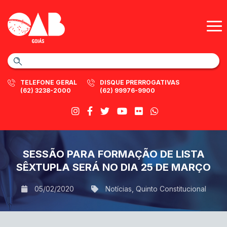
TELEFONE GERAL
DISQUE PRERROGATIVAS
(62) 3238-2000
(62) 99976-9900
SESSÃO PARA FORMAÇÃO DE LISTA
SÊXTUPLA SERÁ NO DIA 25 DE MARÇO
05/02/2020
Notícias
,
Quinto Constitucional