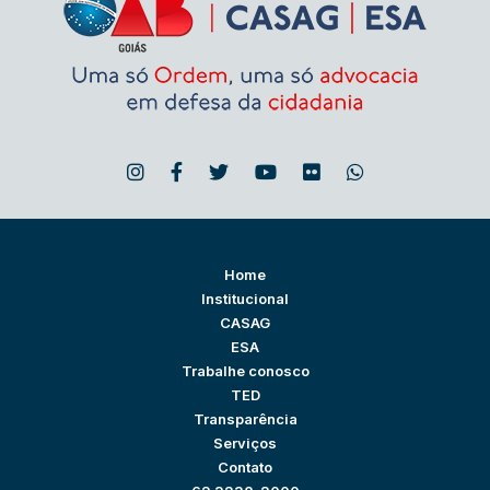
Home
Institucional
CASAG
ESA
Trabalhe conosco
TED
Transparência
Serviços
Contato