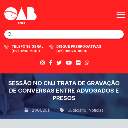
TELEFONE GERAL
DISQUE PRERROGATIVAS
(62) 3238-2000
(62) 99976-9900
SESSÃO NO CNJ TRATA DE GRAVAÇÃO
DE CONVERSAS ENTRE ADVOGADOS E
PRESOS
21/01/2011
Judiciário
,
Notícias