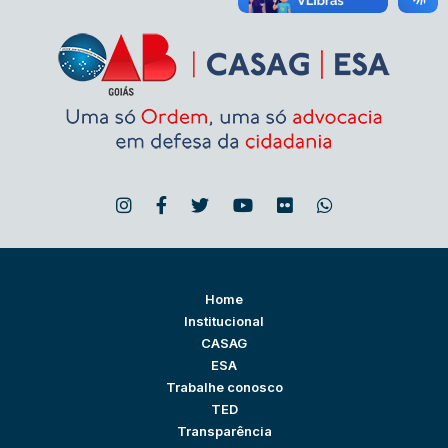
Home
Institucional
CASAG
ESA
Trabalhe conosco
TED
Transparência