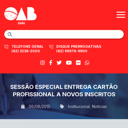
TELEFONE GERAL
DISQUE PRERROGATIVAS
(62) 3238-2000
(62) 99976-9900
SESSÃO ESPECIAL ENTREGA CARTÃO
PROFISSIONAL A NOVOS INSCRITOS
06/08/2015
Institucional
,
Notícias