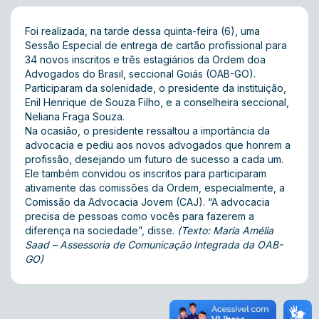
Foi realizada, na tarde dessa quinta-feira (6), uma
Sessão Especial de entrega de cartão profissional para
34 novos inscritos e três estagiários da Ordem doa
Advogados do Brasil, seccional Goiás (OAB-GO).
Participaram da solenidade, o presidente da instituição,
Enil Henrique de Souza Filho, e a conselheira seccional,
Neliana Fraga Souza.
Na ocasião, o presidente ressaltou a importância da
advocacia e pediu aos novos advogados que honrem a
profissão, desejando um futuro de sucesso a cada um.
Ele também convidou os inscritos para participaram
ativamente das comissões da Ordem, especialmente, a
Comissão da Advocacia Jovem (CAJ). “A advocacia
precisa de pessoas como vocês para fazerem a
diferença na sociedade”, disse.
(Texto: Maria Amélia
Saad – Assessoria de Comunicação Integrada da OAB-
GO)