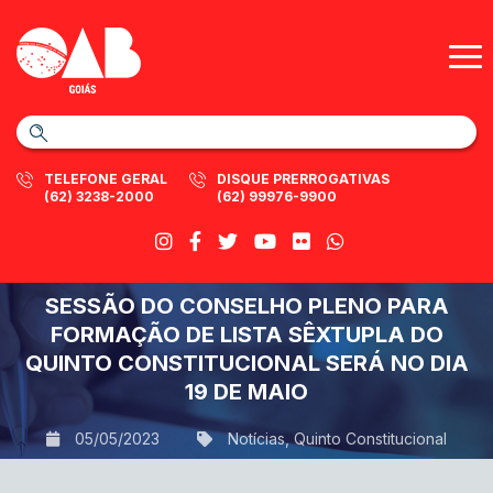
TELEFONE GERAL
DISQUE PRERROGATIVAS
(62) 3238-2000
(62) 99976-9900
SESSÃO DO CONSELHO PLENO PARA
FORMAÇÃO DE LISTA SÊXTUPLA DO
QUINTO CONSTITUCIONAL SERÁ NO DIA
19 DE MAIO
05/05/2023
Notícias
,
Quinto Constitucional