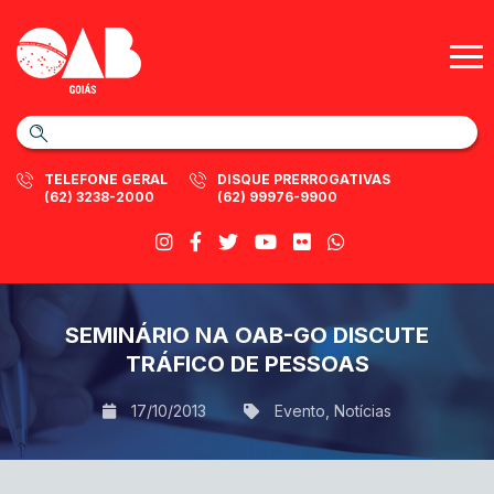
TELEFONE GERAL
DISQUE PRERROGATIVAS
(62) 3238-2000
(62) 99976-9900
SEMINÁRIO NA OAB-GO DISCUTE
TRÁFICO DE PESSOAS
17/10/2013
Evento
,
Notícias