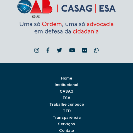
Home
Institucional
CASAG
ESA
Trabalhe conosco
TED
Transparência
Serviços
Contato