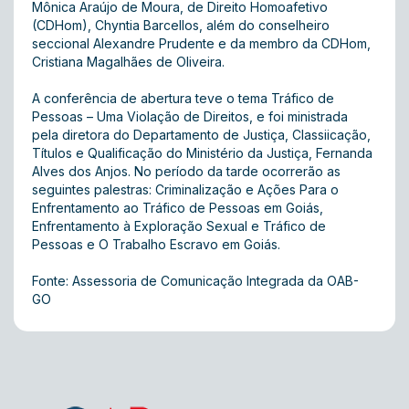
Mônica Araújo de Moura, de Direito Homoafetivo
(CDHom), Chyntia Barcellos, além do conselheiro
seccional Alexandre Prudente e da membro da CDHom,
Cristiana Magalhães de Oliveira.
A conferência de abertura teve o tema Tráfico de
Pessoas – Uma Violação de Direitos, e foi ministrada
pela diretora do Departamento de Justiça, Classiicação,
Títulos e Qualificação do Ministério da Justiça, Fernanda
Alves dos Anjos. No período da tarde ocorrerão as
seguintes palestras: Criminalização e Ações Para o
Enfrentamento ao Tráfico de Pessoas em Goiás,
Enfrentamento à Exploração Sexual e Tráfico de
Pessoas e O Trabalho Escravo em Goiás.
Fonte: Assessoria de Comunicação Integrada da OAB-
GO