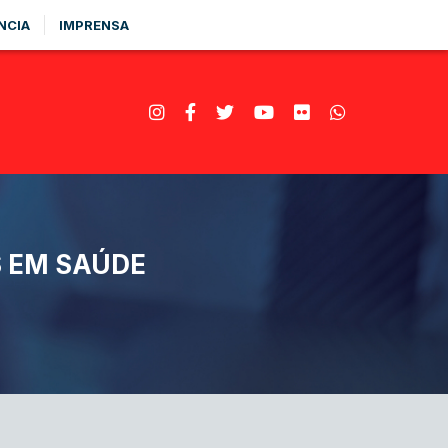
NCIA
IMPRENSA
 EM SAÚDE