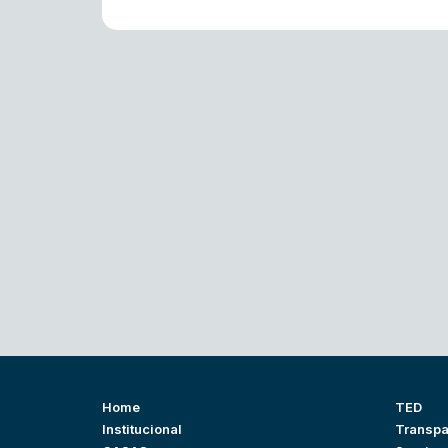
Home
TED
Institucional
Transpa