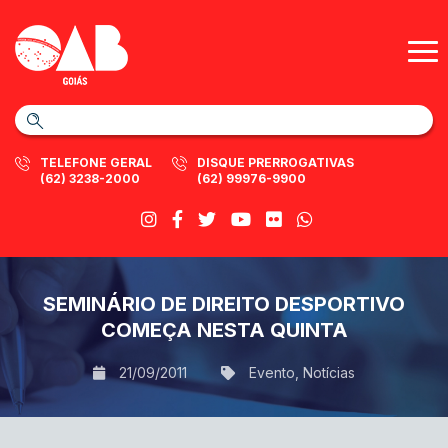
TELEFONE GERAL
DISQUE PRERROGATIVAS
(62) 3238-2000
(62) 99976-9900
SEMINÁRIO DE DIREITO DESPORTIVO
COMEÇA NESTA QUINTA
21/09/2011
Evento
,
Notícias