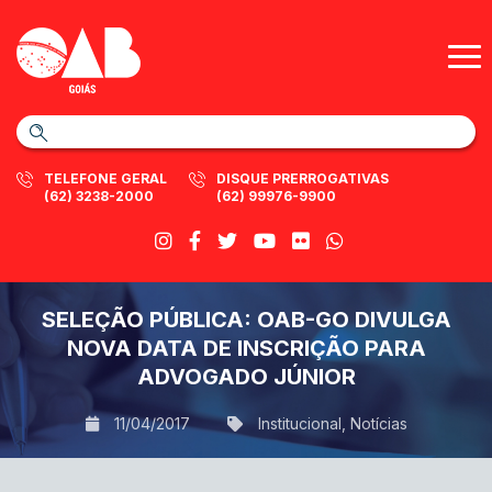
TELEFONE GERAL
DISQUE PRERROGATIVAS
(62) 3238-2000
(62) 99976-9900
SELEÇÃO PÚBLICA: OAB-GO DIVULGA
NOVA DATA DE INSCRIÇÃO PARA
ADVOGADO JÚNIOR
11/04/2017
Institucional
,
Notícias