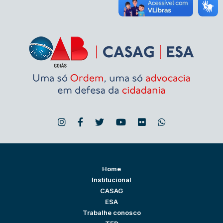
Home
Institucional
CASAG
ESA
Trabalhe conosco