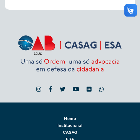
Home
Institucional
CASAG
ESA