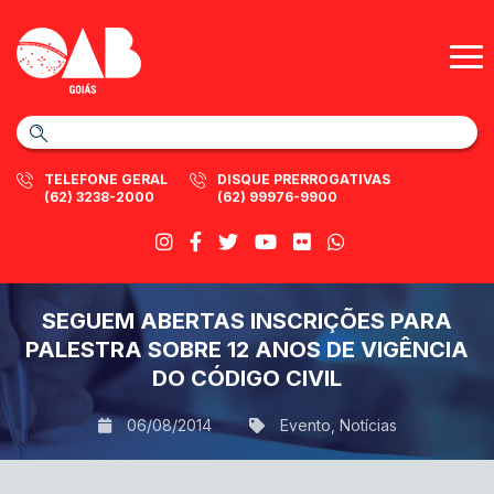
TELEFONE GERAL
DISQUE PRERROGATIVAS
(62) 3238-2000
(62) 99976-9900
SEGUEM ABERTAS INSCRIÇÕES PARA
PALESTRA SOBRE 12 ANOS DE VIGÊNCIA
DO CÓDIGO CIVIL
06/08/2014
Evento
,
Notícias