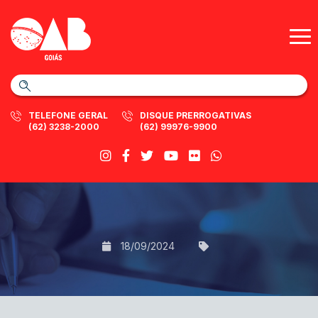
TELEFONE GERAL
DISQUE PRERROGATIVAS
(62) 3238-2000
(62) 99976-9900
18/09/2024