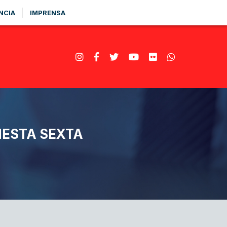
NCIA
IMPRENSA
NESTA SEXTA