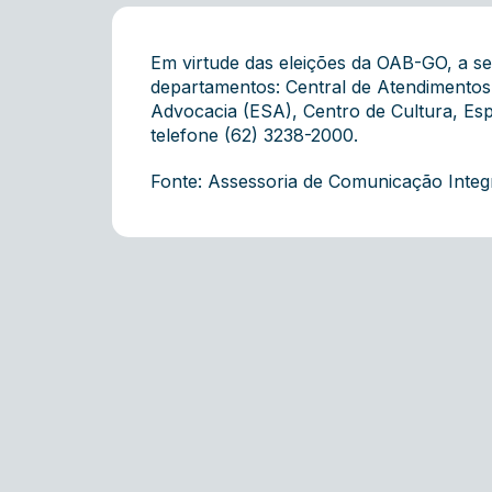
Em virtude das eleições da OAB-GO, a se
departamentos: Central de Atendimentos
Advocacia (ESA), Centro de Cultura, Es
telefone (62) 3238-2000.
Fonte: Assessoria de Comunicação Inte