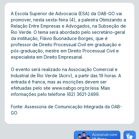
A Escola Superior de Advocacia (ESA) da OAB-GO vai
promover, nesta sexta-feira (4), a palestra Otimizando a
Relação Entre Empresas e Advogados, na Subseção de
Rio Verde. O tema será abordado pelo secretário-geral
da instituição, Flávio Buonaduce Borges, que é
professor de Direito Processual Civil em graduação e
pós-graduação, mestre em Direito Processual Civil e
especialista em Direito Empresarial.
O evento será realizado na Associação Comercial e
Industrial de Rio Verde (Acirv), a partir das 19 horas. A
entrada é franca, mas as inscrições devem ser
efetuadas pelo site
www.oabgo.org.br/esa
. Mais
informações pelo telefone (62) 3621-2499.
Fonte: Assessoria de Comunicação Integrada da OAB-
GO