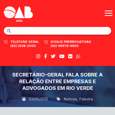
TELEFONE GERAL
DISQUE PRERROGATIVAS
(62) 3238-2000
(62) 99976-9900
SECRETÁRIO-GERAL FALA SOBRE A
RELAÇÃO ENTRE EMPRESAS E
ADVOGADOS EM RIO VERDE
03/05/2012
Notícias
,
Palestra