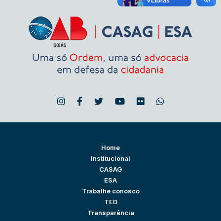
Home
Institucional
CASAG
ESA
Trabalhe conosco
TED
Transparência