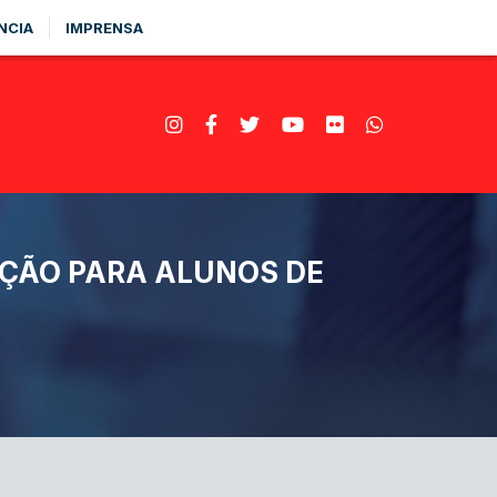
NCIA
IMPRENSA
IÇÃO PARA ALUNOS DE