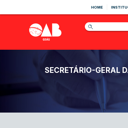
HOME
INSTITU
SECRETÁRIO-GERAL D