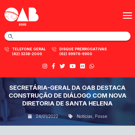
TELEFONE GERAL
DISQUE PRERROGATIVAS
(62) 3238-2000
(62) 99976-9900
SECRETÁRIA-GERAL DA OAB DESTACA
CONSTRUÇÃO DE DIÁLOGO COM NOVA
DIRETORIA DE SANTA HELENA
24/01/2022
Notícias
,
Posse