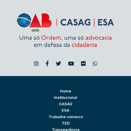
Home
Institucional
CASAG
ESA
Trabalhe conosco
TED
Transparência