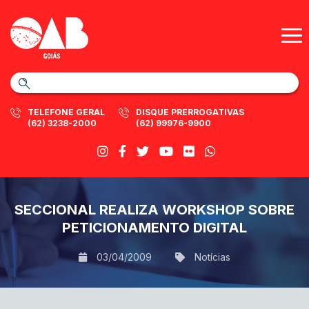
TELEFONE GERAL
DISQUE PRERROGATIVAS
(62) 3238-2000
(62) 99976-9900
SECCIONAL REALIZA WORKSHOP SOBRE
PETICIONAMENTO DIGITAL
03/04/2009
Notícias