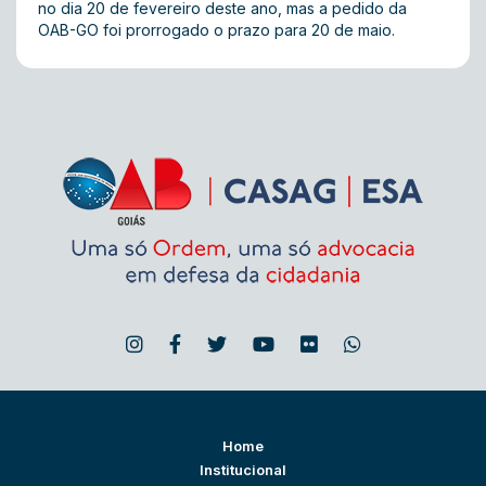
no dia 20 de fevereiro deste ano, mas a pedido da
OAB-GO foi prorrogado o prazo para 20 de maio.
Home
Institucional