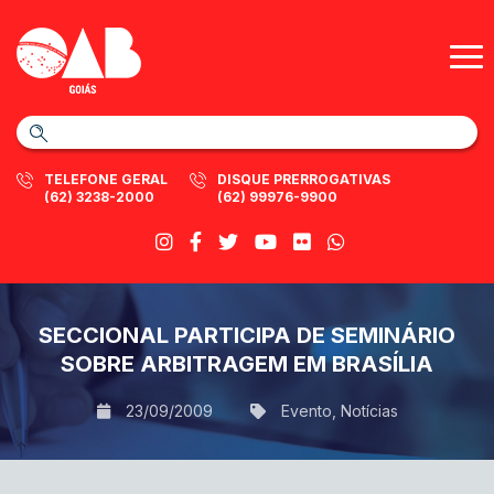
TELEFONE GERAL
DISQUE PRERROGATIVAS
(62) 3238-2000
(62) 99976-9900
SECCIONAL PARTICIPA DE SEMINÁRIO
SOBRE ARBITRAGEM EM BRASÍLIA
23/09/2009
Evento
,
Notícias